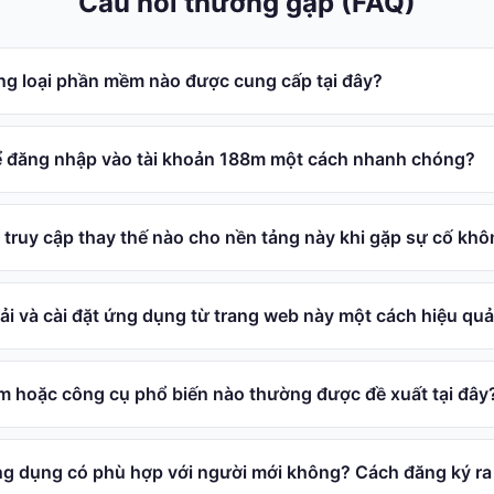
Câu hỏi thường gặp (FAQ)
ng loại phần mềm nào được cung cấp tại đây?
 đăng nhập vào tài khoản 188m một cách nhanh chóng?
truy cập thay thế nào cho nền tảng này khi gặp sự cố kh
ải và cài đặt ứng dụng từ trang web này một cách hiệu qu
hoặc công cụ phổ biến nào thường được đề xuất tại đây
ng dụng có phù hợp với người mới không? Cách đăng ký ra