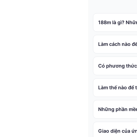
188m là gì? Nhữ
Làm cách nào để
Có phương thức 
Làm thế nào để t
Những phần mềm 
Giao diện của ứ