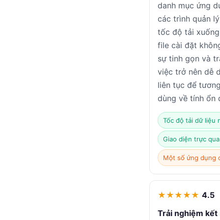
danh mục ứng dụ
các trình quản l
tốc độ tải xuốn
file cài đặt khô
sự tinh gọn và t
việc trở nên dễ
liên tục để tươn
dùng về tính ổn 
Tốc độ tải dữ liệu
Giao diện trực qua
Một số ứng dụng c
★
★
★
★
★
4.5
Trải nghiệm kết