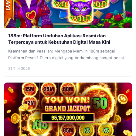
188m: Platform Unduhan Aplikasi Resmi dan
Terpercaya untuk Kebutuhan Digital Masa Kini
Keamanan dan Keaslian: Mengapa Memilih 188m sebagai
Platform Resmi? Di era digital yang berkembang sangat pesat
seperti sekarang ini, kebutuhan...
21 Th4 2026