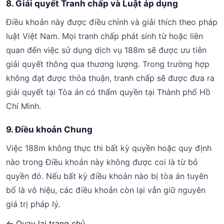
8. Giải quyết Tranh chấp và Luật áp dụng
Điều khoản này được điều chỉnh và giải thích theo pháp
luật Việt Nam. Mọi tranh chấp phát sinh từ hoặc liên
quan đến việc sử dụng dịch vụ 188m sẽ được ưu tiên
giải quyết thông qua thương lượng. Trong trường hợp
không đạt được thỏa thuận, tranh chấp sẽ được đưa ra
giải quyết tại Tòa án có thẩm quyền tại Thành phố Hồ
Chí Minh.
9. Điều khoản Chung
Việc 188m không thực thi bất kỳ quyền hoặc quy định
nào trong Điều khoản này không được coi là từ bỏ
quyền đó. Nếu bất kỳ điều khoản nào bị tòa án tuyên
bố là vô hiệu, các điều khoản còn lại vẫn giữ nguyên
giá trị pháp lý.
← Quay lại trang chủ