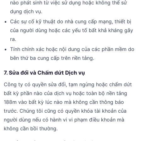
nào phát sinh từ việc sử dụng hoặc không thể sử
dụng dịch vụ.
Các sự cố kỹ thuật do nhà cung cấp mạng, thiết bị
của người dùng hoặc các yếu tố bất khả kháng gây
ra.
Tính chính xác hoặc nội dung của các phần mềm do
bên thứ ba cung cấp trên nền tảng.
7. Sửa đổi và Chấm dứt Dịch vụ
Công ty có quyền sửa đổi, tạm ngừng hoặc chấm dứt
bất kỳ phần nào của dịch vụ hoặc toàn bộ nền tảng
188m vào bất kỳ lúc nào mà không cần thông báo
trước. Chúng tôi cũng có quyền khóa tài khoản của
người dùng nếu có hành vi vi phạm điều khoản mà
không cần bồi thường.