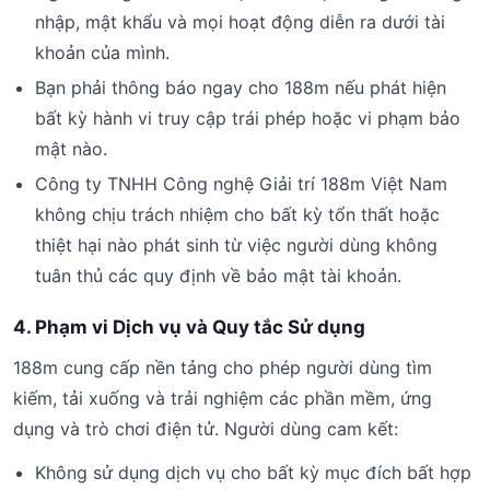
nhập, mật khẩu và mọi hoạt động diễn ra dưới tài
khoản của mình.
Bạn phải thông báo ngay cho 188m nếu phát hiện
bất kỳ hành vi truy cập trái phép hoặc vi phạm bảo
mật nào.
Công ty TNHH Công nghệ Giải trí 188m Việt Nam
không chịu trách nhiệm cho bất kỳ tổn thất hoặc
thiệt hại nào phát sinh từ việc người dùng không
tuân thủ các quy định về bảo mật tài khoản.
4. Phạm vi Dịch vụ và Quy tắc Sử dụng
188m cung cấp nền tảng cho phép người dùng tìm
kiếm, tải xuống và trải nghiệm các phần mềm, ứng
dụng và trò chơi điện tử. Người dùng cam kết:
Không sử dụng dịch vụ cho bất kỳ mục đích bất hợp