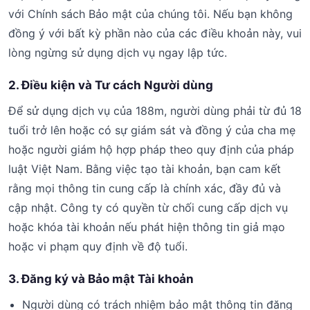
với Chính sách Bảo mật của chúng tôi. Nếu bạn không
đồng ý với bất kỳ phần nào của các điều khoản này, vui
lòng ngừng sử dụng dịch vụ ngay lập tức.
2. Điều kiện và Tư cách Người dùng
Để sử dụng dịch vụ của 188m, người dùng phải từ đủ 18
tuổi trở lên hoặc có sự giám sát và đồng ý của cha mẹ
hoặc người giám hộ hợp pháp theo quy định của pháp
luật Việt Nam. Bằng việc tạo tài khoản, bạn cam kết
rằng mọi thông tin cung cấp là chính xác, đầy đủ và
cập nhật. Công ty có quyền từ chối cung cấp dịch vụ
hoặc khóa tài khoản nếu phát hiện thông tin giả mạo
hoặc vi phạm quy định về độ tuổi.
3. Đăng ký và Bảo mật Tài khoản
Người dùng có trách nhiệm bảo mật thông tin đăng