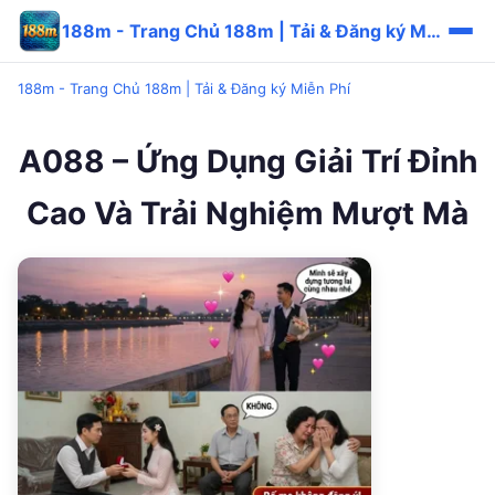
188m - Trang Chủ 188m | Tải & Đăng ký Miễn Phí
188m - Trang Chủ 188m | Tải & Đăng ký Miễn Phí
A088 – Ứng Dụng Giải Trí Đỉnh
Cao Và Trải Nghiệm Mượt Mà