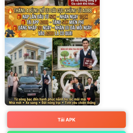
Tải APK